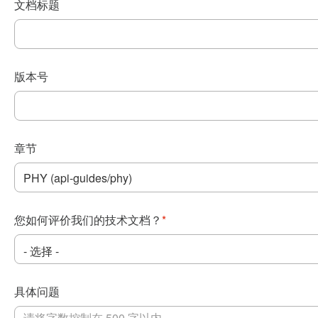
文档标题
版本号
章节
您如何评价我们的技术文档？
*
具体问题