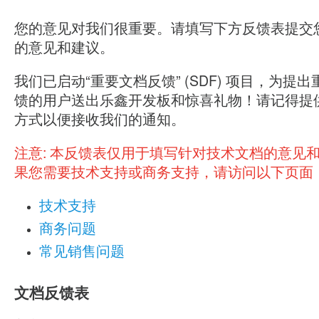
您的意见对我们很重要。请填写下方反馈表提交
的意见和建议。
我们已启动“重要文档反馈” (SDF) 项目，为提
馈的用户送出乐鑫开发板和惊喜礼物！请记得提
方式以便接收我们的通知。
注意:
本反馈表仅用于填写针对技术文档的意见
果您需要技术支持或商务支持，请访问以下页面
技术支持
商务问题
常见销售问题
文档反馈表