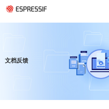
跳转到主要内容
文档反馈