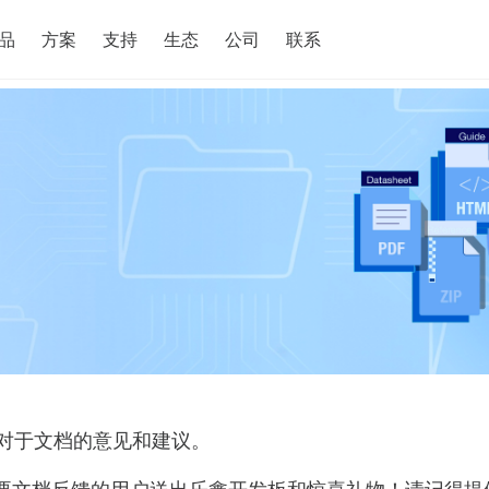
搜索
品
方案
支持
生态
公司
联系
对于文档的意见和建议。