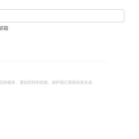
邮箱
品和服务、通知您特别优惠、保护我们系统的安全或