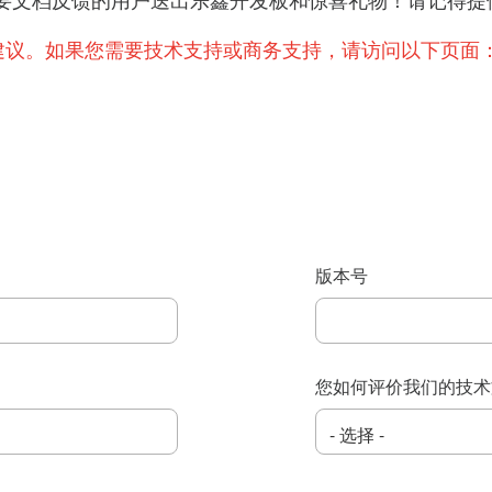
提出重要文档反馈的用户送出乐鑫开发板和惊喜礼物！请记
建议。如果您需要技术支持或商务支持，请访问以下页面
版本号
您如何评价我们的技术