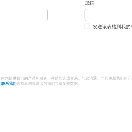
邮箱
发送该表格到我的
：向您提供我们的产品和服务、帮助您完成交易、与您沟通、向您更新我们的产
过
联系我们
选择新增或退出与我们共享某些数据。