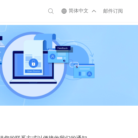
简体中文
邮件订阅