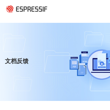
跳转到主要内容
文档反馈