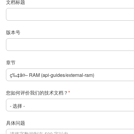
文档标题
版本号
章节
您如何评价我们的技术文档？
*
具体问题