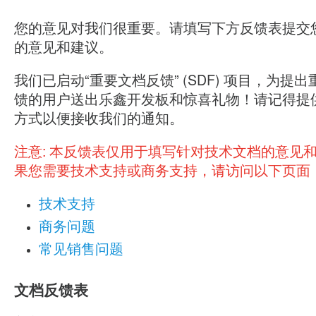
您的意见对我们很重要。请填写下方反馈表提交
的意见和建议。
我们已启动“重要文档反馈” (SDF) 项目，为提
馈的用户送出乐鑫开发板和惊喜礼物！请记得提
方式以便接收我们的通知。
注意:
本反馈表仅用于填写针对技术文档的意见
果您需要技术支持或商务支持，请访问以下页面
技术支持
商务问题
常见销售问题
文档反馈表