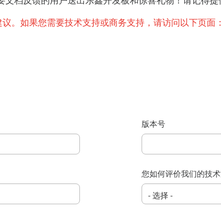
提出重要文档反馈的用户送出乐鑫开发板和惊喜礼物！请记
建议。如果您需要技术支持或商务支持，请访问以下页面
版本号
您如何评价我们的技术