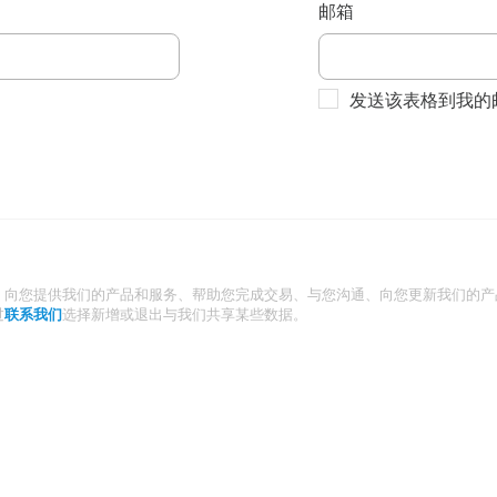
邮箱
发送该表格到我的
：向您提供我们的产品和服务、帮助您完成交易、与您沟通、向您更新我们的产
过
联系我们
选择新增或退出与我们共享某些数据。