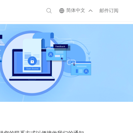
简体中文
邮件订阅