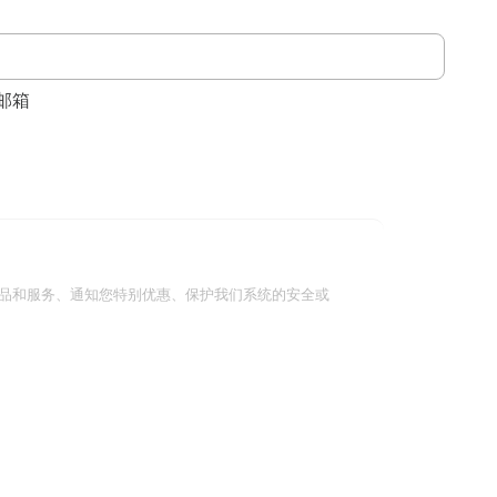
邮箱
品和服务、通知您特别优惠、保护我们系统的安全或