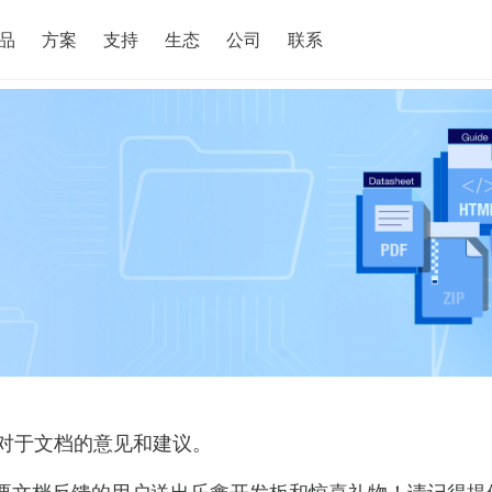
搜索
品
方案
支持
生态
公司
联系
对于文档的意见和建议。