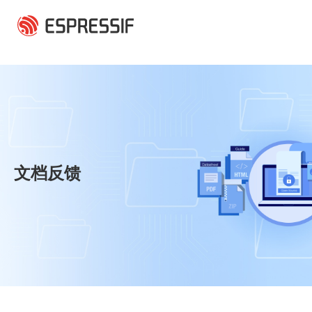
跳转到主要内容
文档反馈