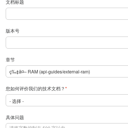
文档标题
版本号
章节
您如何评价我们的技术文档？
*
具体问题