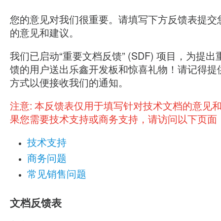
您的意见对我们很重要。请填写下方反馈表提交
的意见和建议。
我们已启动“重要文档反馈” (SDF) 项目，为提
馈的用户送出乐鑫开发板和惊喜礼物！请记得提
方式以便接收我们的通知。
注意:
本反馈表仅用于填写针对技术文档的意见
果您需要技术支持或商务支持，请访问以下页面
技术支持
商务问题
常见销售问题
文档反馈表