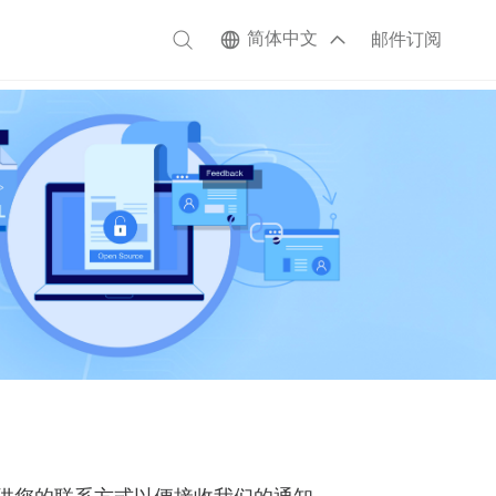
简体中文
邮件订阅