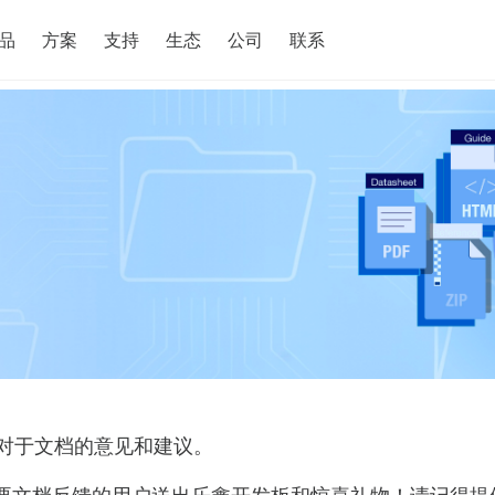
搜索
品
方案
支持
生态
公司
联系
对于文档的意见和建议。