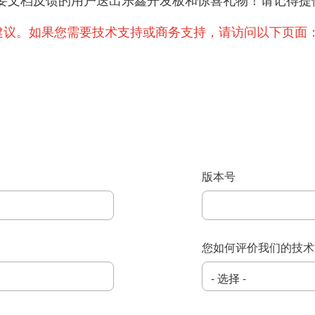
提出重要文档反馈的用户送出乐鑫开发板和惊喜礼物！请记
建议。如果您需要技术支持或商务支持，请访问以下页面
版本号
您如何评价我们的技术