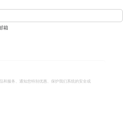
邮箱
品和服务、通知您特别优惠、保护我们系统的安全或