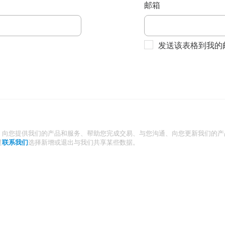
邮箱
发送该表格到我的
：向您提供我们的产品和服务、帮助您完成交易、与您沟通、向您更新我们的产
过
联系我们
选择新增或退出与我们共享某些数据。