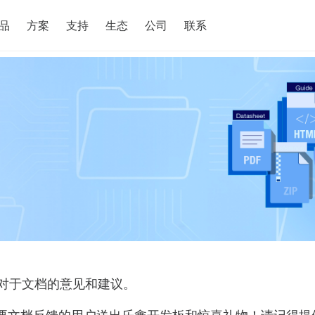
搜索
品
方案
支持
生态
公司
联系
对于文档的意见和建议。