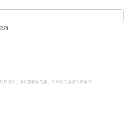
邮箱
品和服务、通知您特别优惠、保护我们系统的安全或