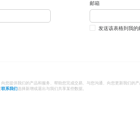
邮箱
发送该表格到我的
：向您提供我们的产品和服务、帮助您完成交易、与您沟通、向您更新我们的产
过
联系我们
选择新增或退出与我们共享某些数据。