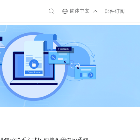
简体中文
邮件订阅