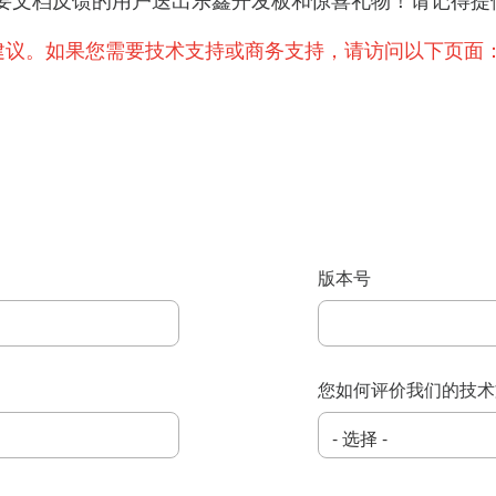
提出重要文档反馈的用户送出乐鑫开发板和惊喜礼物！请记
建议。如果您需要技术支持或商务支持，请访问以下页面
版本号
您如何评价我们的技术