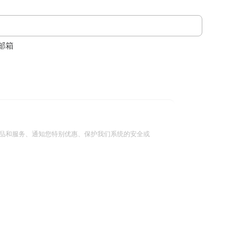
邮箱
品和服务、通知您特别优惠、保护我们系统的安全或