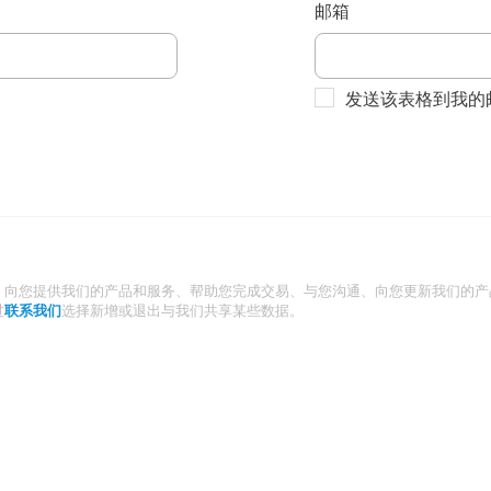
邮箱
发送该表格到我的
：向您提供我们的产品和服务、帮助您完成交易、与您沟通、向您更新我们的产
过
联系我们
选择新增或退出与我们共享某些数据。