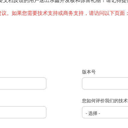
提出重要文档反馈的用户送出乐鑫开发板和惊喜礼物！请记
建议。如果您需要技术支持或商务支持，请访问以下页面
版本号
您如何评价我们的技术