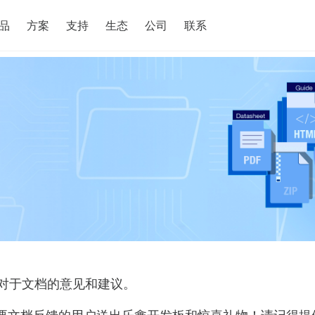
搜索
品
方案
支持
生态
公司
联系
对于文档的意见和建议。