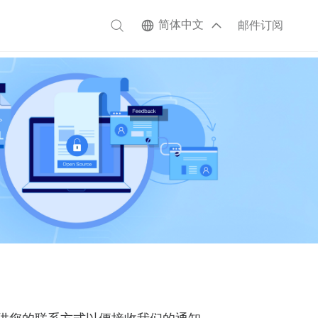
简体中文
邮件订阅