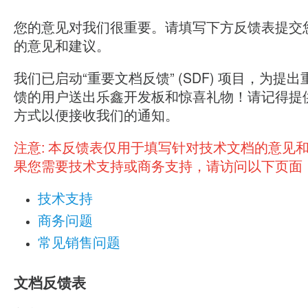
您的意见对我们很重要。请填写下方反馈表提交
的意见和建议。
我们已启动“重要文档反馈” (SDF) 项目，为提
馈的用户送出乐鑫开发板和惊喜礼物！请记得提
方式以便接收我们的通知。
注意:
本反馈表仅用于填写针对技术文档的意见
果您需要技术支持或商务支持，请访问以下页面
技术支持
商务问题
常见销售问题
文档反馈表