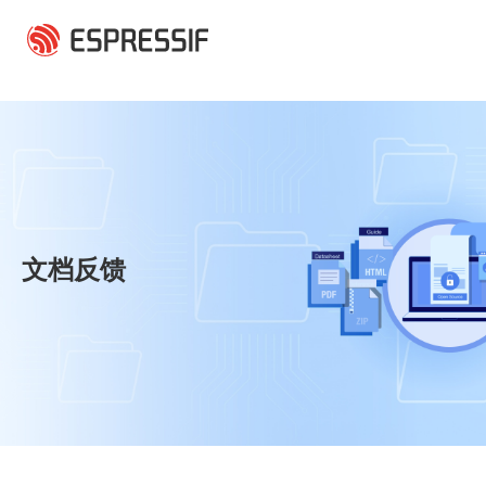
跳转到主要内容
文档反馈