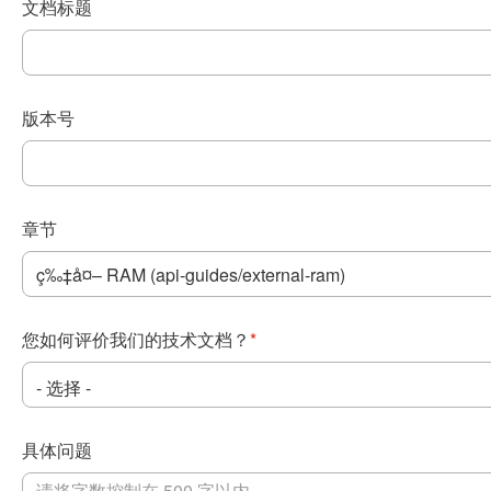
文档标题
版本号
章节
您如何评价我们的技术文档？
*
具体问题