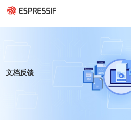
跳转到主要内容
文档反馈