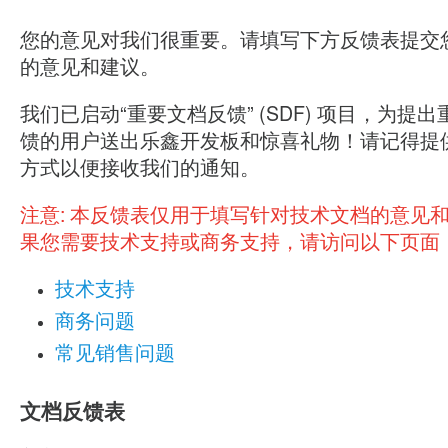
您的意见对我们很重要。请填写下方反馈表提交
的意见和建议。
我们已启动“重要文档反馈” (SDF) 项目，为提
馈的用户送出乐鑫开发板和惊喜礼物！请记得提
方式以便接收我们的通知。
注意:
本反馈表仅用于填写针对技术文档的意见
果您需要技术支持或商务支持，请访问以下页面
技术支持
商务问题
常见销售问题
文档反馈表