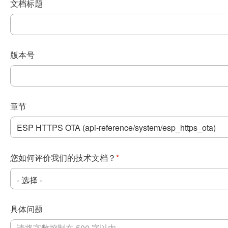
文档标题
版本号
章节
您如何评价我们的技术文档？
*
具体问题