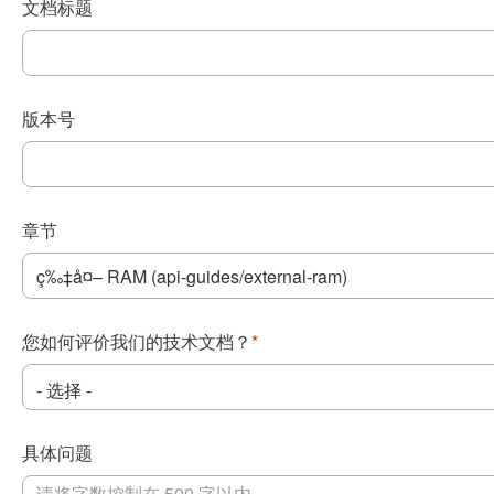
文档标题
版本号
章节
您如何评价我们的技术文档？
*
具体问题