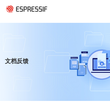
跳转到主要内容
文档反馈