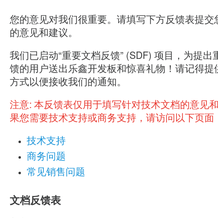
您的意见对我们很重要。请填写下方反馈表提交
的意见和建议。
我们已启动“重要文档反馈” (SDF) 项目，为提
馈的用户送出乐鑫开发板和惊喜礼物！请记得提
方式以便接收我们的通知。
注意:
本反馈表仅用于填写针对技术文档的意见
果您需要技术支持或商务支持，请访问以下页面
技术支持
商务问题
常见销售问题
文档反馈表