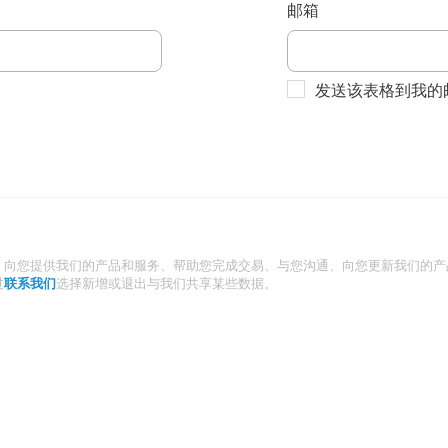
邮箱
发送该表格到我的
：向您提供我们的产品和服务、帮助您完成交易、与您沟通、向您更新我们的产
过
联系我们
选择新增或退出与我们共享某些数据。