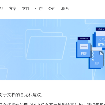
搜索
品
方案
支持
生态
公司
联系
对于文档的意见和建议。