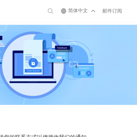
简体中文
邮件订阅