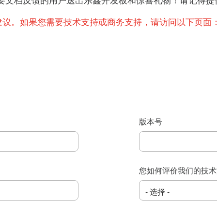
提出重要文档反馈的用户送出乐鑫开发板和惊喜礼物！请记
建议。如果您需要技术支持或商务支持，请访问以下页面
版本号
您如何评价我们的技术