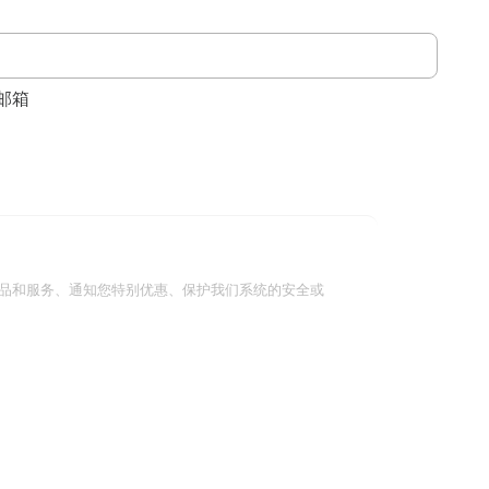
邮箱
品和服务、通知您特别优惠、保护我们系统的安全或