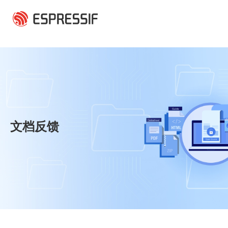
跳转到主要内容
文档反馈