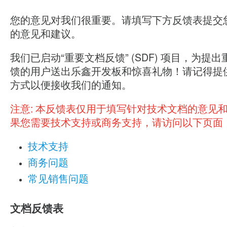
您的意见对我们很重要。请填写下方反馈表提交
的意见和建议。
我们已启动“重要文档反馈” (SDF) 项目，为提
馈的用户送出乐鑫开发板和惊喜礼物！请记得提
方式以便接收我们的通知。
注意:
本反馈表仅用于填写针对技术文档的意见
果您需要技术支持或商务支持，请访问以下页面
技术支持
商务问题
常见销售问题
文档反馈表