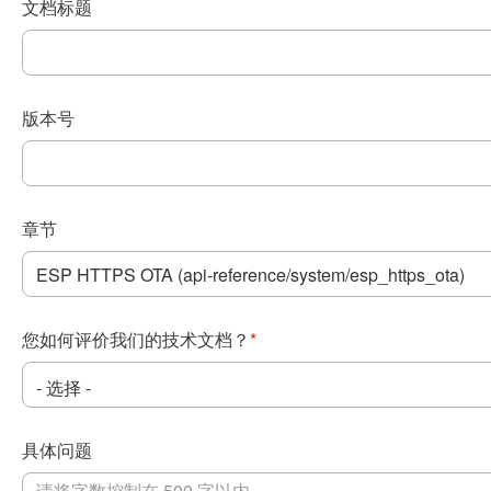
文档标题
版本号
章节
您如何评价我们的技术文档？
*
具体问题