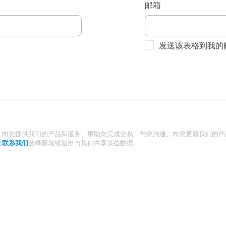
邮箱
发送该表格到我的
：向您提供我们的产品和服务、帮助您完成交易、与您沟通、向您更新我们的产
过
联系我们
选择新增或退出与我们共享某些数据。