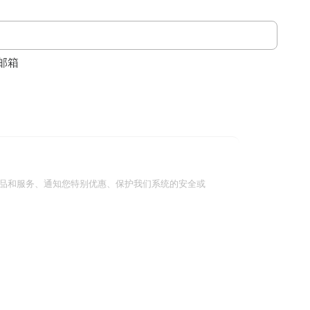
邮箱
品和服务、通知您特别优惠、保护我们系统的安全或