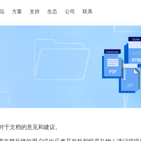
搜索
品
方案
支持
生态
公司
联系
对于文档的意见和建议。