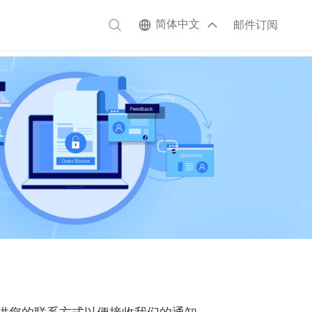
简体中文
邮件订阅