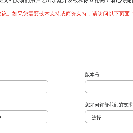
提出重要文档反馈的用户送出乐鑫开发板和惊喜礼物！请记
建议。如果您需要技术支持或商务支持，请访问以下页面
版本号
您如何评价我们的技术