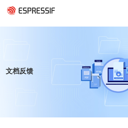
跳转到主要内容
文档反馈