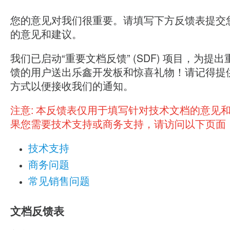
您的意见对我们很重要。请填写下方反馈表提交
的意见和建议。
我们已启动“重要文档反馈” (SDF) 项目，为提
馈的用户送出乐鑫开发板和惊喜礼物！请记得提
方式以便接收我们的通知。
注意:
本反馈表仅用于填写针对技术文档的意见
果您需要技术支持或商务支持，请访问以下页面
技术支持
商务问题
常见销售问题
文档反馈表