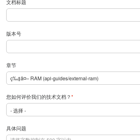
文档标题
版本号
章节
您如何评价我们的技术文档？
*
具体问题