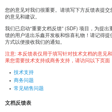
您的意见对我们很重要。请填写下方反馈表提交
的意见和建议。
我们已启动“重要文档反馈” (SDF) 项目，为提
馈的用户送出乐鑫开发板和惊喜礼物！请记得提
方式以便接收我们的通知。
注意:
本反馈表仅用于填写针对技术文档的意见
果您需要技术支持或商务支持，请访问以下页面
技术支持
商务问题
常见销售问题
文档反馈表