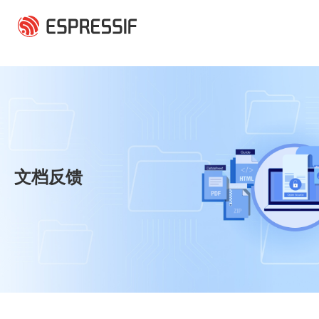
跳转到主要内容
文档反馈