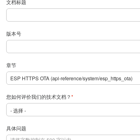
文档标题
版本号
章节
您如何评价我们的技术文档？
*
具体问题