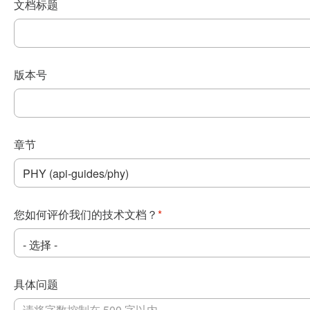
文档标题
版本号
章节
您如何评价我们的技术文档？
*
具体问题