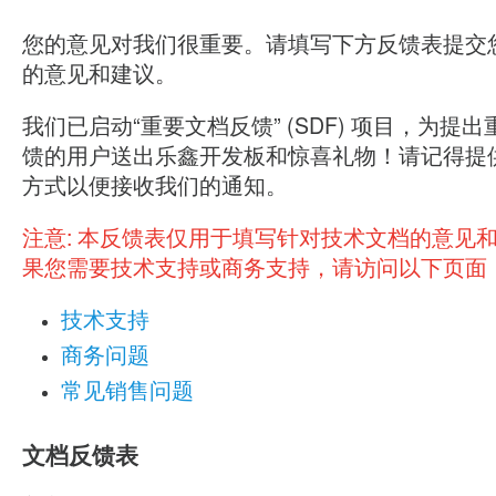
您的意见对我们很重要。请填写下方反馈表提交
的意见和建议。
我们已启动“重要文档反馈” (SDF) 项目，为提
馈的用户送出乐鑫开发板和惊喜礼物！请记得提
方式以便接收我们的通知。
注意:
本反馈表仅用于填写针对技术文档的意见
果您需要技术支持或商务支持，请访问以下页面
技术支持
商务问题
常见销售问题
文档反馈表