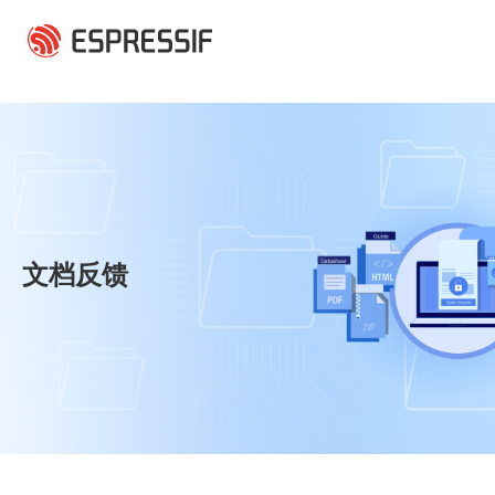
跳转到主要内容
文档反馈