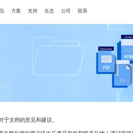
搜索
品
方案
支持
生态
公司
联系
对于文档的意见和建议。