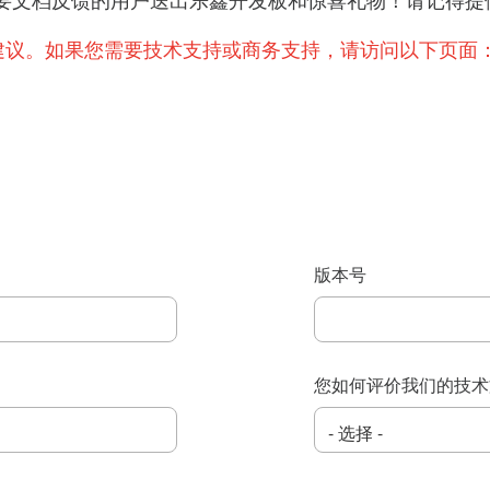
提出重要文档反馈的用户送出乐鑫开发板和惊喜礼物！请记
建议。如果您需要技术支持或商务支持，请访问以下页面
版本号
您如何评价我们的技术