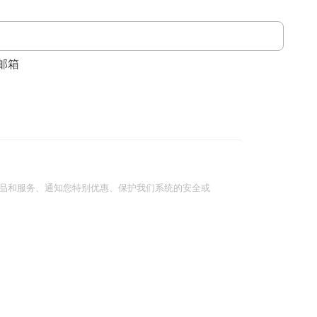
邮箱
品和服务、通知您特别优惠、保护我们系统的安全或