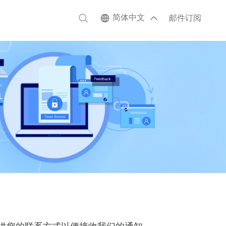
简体中文
邮件订阅