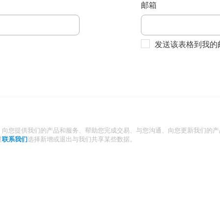
邮箱
发送该表格到我的
：向您提供我们的产品和服务、帮助您完成交易、与您沟通、向您更新我们的产
过
联系我们
选择新增或退出与我们共享某些数据。