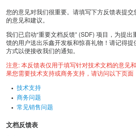
您的意见对我们很重要。请填写下方反馈表提交
的意见和建议。
我们已启动“重要文档反馈” (SDF) 项目，为提
馈的用户送出乐鑫开发板和惊喜礼物！请记得提
方式以便接收我们的通知。
注意:
本反馈表仅用于填写针对技术文档的意见
果您需要技术支持或商务支持，请访问以下页面
技术支持
商务问题
常见销售问题
文档反馈表