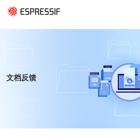
跳转到主要内容
文档反馈