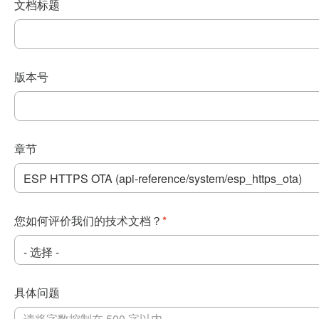
文档标题
版本号
章节
您如何评价我们的技术文档？
*
具体问题