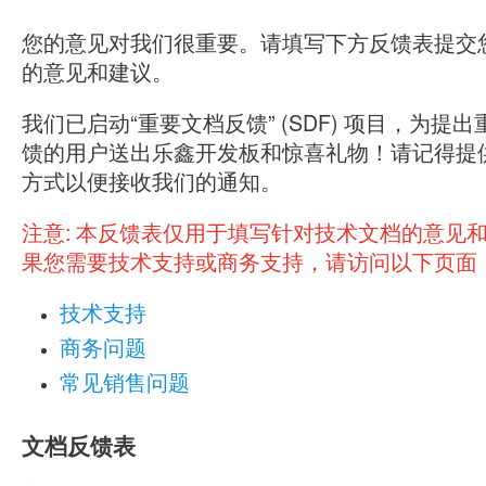
您的意见对我们很重要。请填写下方反馈表提交
的意见和建议。
我们已启动“重要文档反馈” (SDF) 项目，为提
馈的用户送出乐鑫开发板和惊喜礼物！请记得提
方式以便接收我们的通知。
注意:
本反馈表仅用于填写针对技术文档的意见
果您需要技术支持或商务支持，请访问以下页面
技术支持
商务问题
常见销售问题
文档反馈表