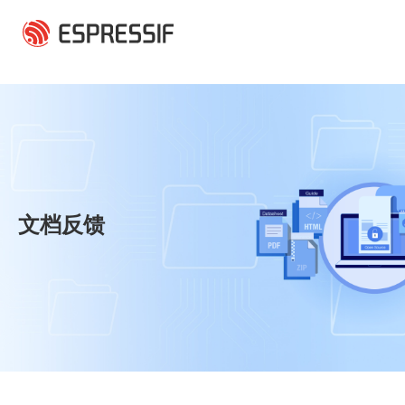
跳转到主要内容
文档反馈