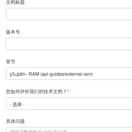
文档标题
版本号
章节
您如何评价我们的技术文档？
*
具体问题