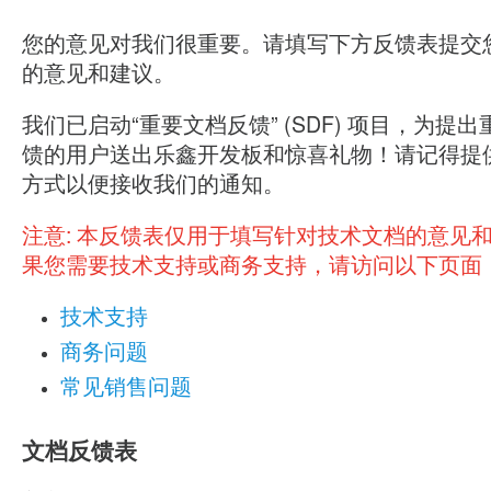
您的意见对我们很重要。请填写下方反馈表提交
的意见和建议。
我们已启动“重要文档反馈” (SDF) 项目，为提
馈的用户送出乐鑫开发板和惊喜礼物！请记得提
方式以便接收我们的通知。
注意:
本反馈表仅用于填写针对技术文档的意见
果您需要技术支持或商务支持，请访问以下页面
技术支持
商务问题
常见销售问题
文档反馈表