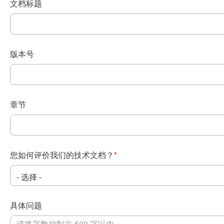
文档标题
版本号
章节
您如何评价我们的技术文档？
*
具体问题