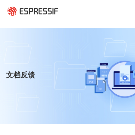
跳转到主要内容
文档反馈