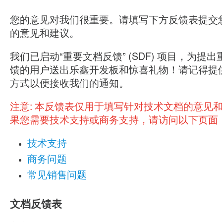
您的意见对我们很重要。请填写下方反馈表提交
的意见和建议。
我们已启动“重要文档反馈” (SDF) 项目，为提
馈的用户送出乐鑫开发板和惊喜礼物！请记得提
方式以便接收我们的通知。
注意:
本反馈表仅用于填写针对技术文档的意见
果您需要技术支持或商务支持，请访问以下页面
技术支持
商务问题
常见销售问题
文档反馈表