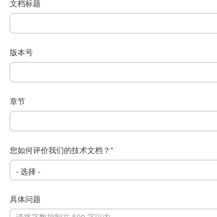
文档标题
版本号
章节
您如何评价我们的技术文档？
*
具体问题