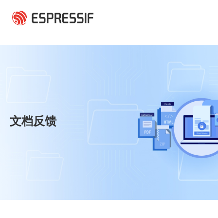
跳转到主要内容
文档反馈