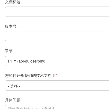
文档标题
版本号
章节
您如何评价我们的技术文档？
*
具体问题