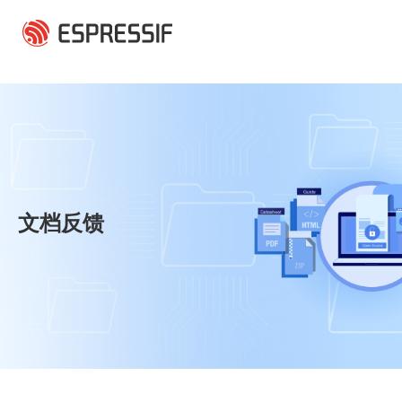
跳转到主要内容
文档反馈