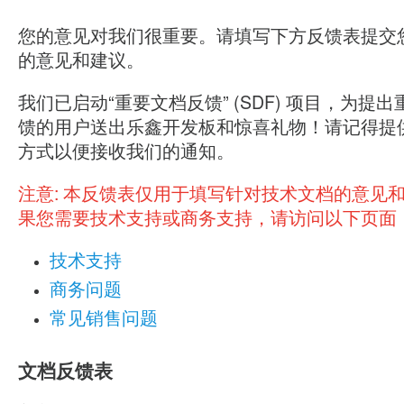
您的意见对我们很重要。请填写下方反馈表提交
的意见和建议。
我们已启动“重要文档反馈” (SDF) 项目，为提
馈的用户送出乐鑫开发板和惊喜礼物！请记得提
方式以便接收我们的通知。
注意:
本反馈表仅用于填写针对技术文档的意见
果您需要技术支持或商务支持，请访问以下页面
技术支持
商务问题
常见销售问题
文档反馈表