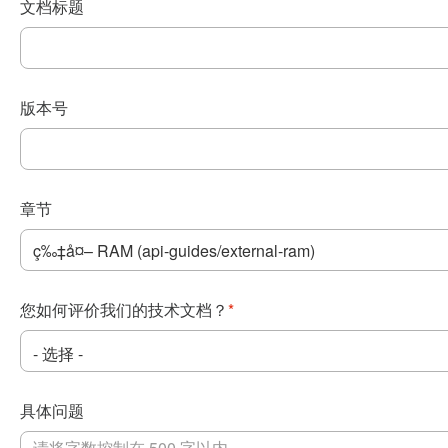
文档标题
版本号
章节
您如何评价我们的技术文档？
*
具体问题