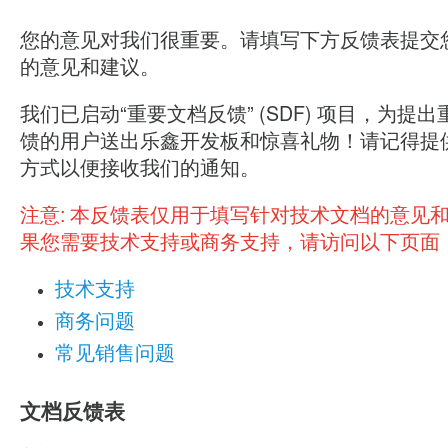
您的意见对我们很重要。请填写下方反馈表提交
的意见和建议。
我们已启动“重要文档反馈” (SDF) 项目，为提
馈的用户送出乐鑫开发板和惊喜礼物！请记得提
方式以便接收我们的通知。
注意:
本反馈表仅用于填写针对技术文档的意见
果您需要技术支持或商务支持，请访问以下页面
技术支持
商务问题
常见销售问题
文档反馈表