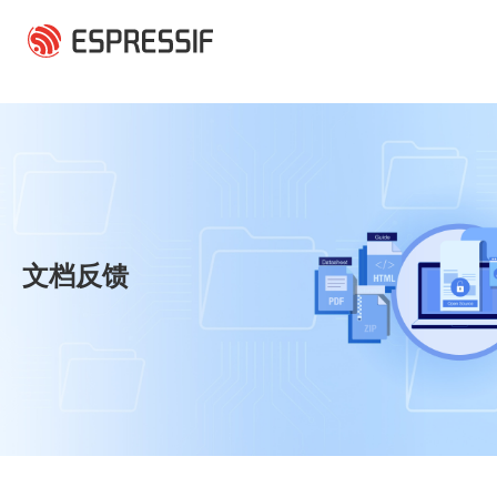
跳转到主要内容
文档反馈