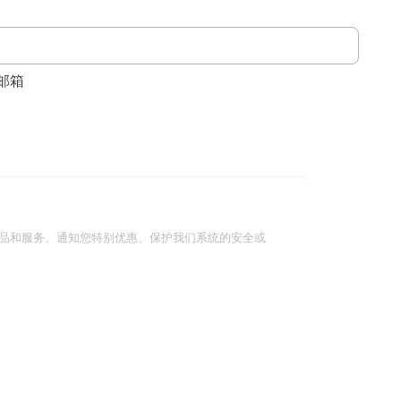
邮箱
品和服务、通知您特别优惠、保护我们系统的安全或