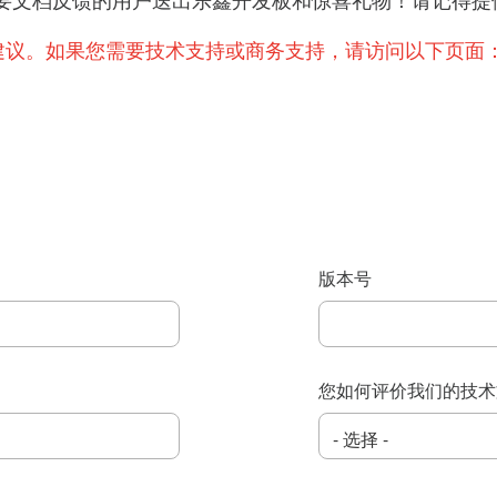
提出重要文档反馈的用户送出乐鑫开发板和惊喜礼物！请记
建议。如果您需要技术支持或商务支持，请访问以下页面
版本号
您如何评价我们的技术