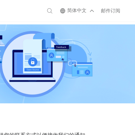
简体中文
邮件订阅