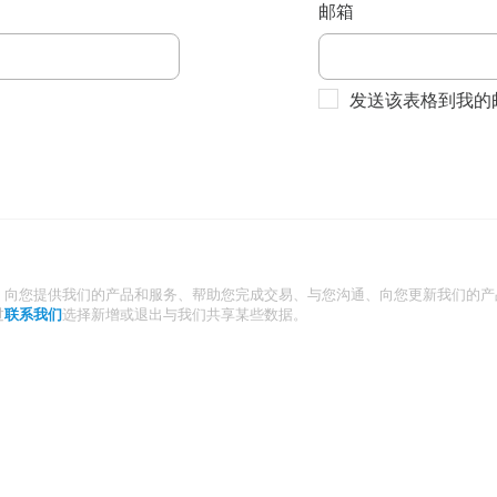
邮箱
发送该表格到我的
：向您提供我们的产品和服务、帮助您完成交易、与您沟通、向您更新我们的产
过
联系我们
选择新增或退出与我们共享某些数据。