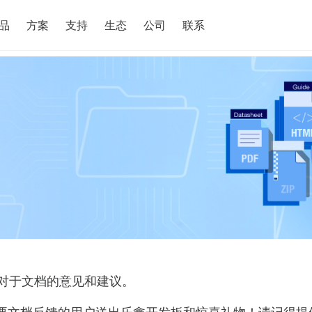
搜索
品
方案
支持
生态
公司
联系
对于文档的意见和建议。