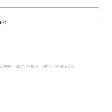
邮箱
品和服务、通知您特别优惠、保护我们系统的安全或