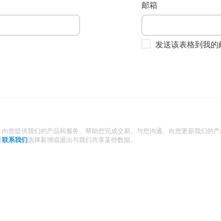
邮箱
发送该表格到我的
：向您提供我们的产品和服务、帮助您完成交易、与您沟通、向您更新我们的产
过
联系我们
选择新增或退出与我们共享某些数据。