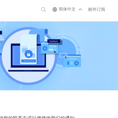
简体中文
邮件订阅