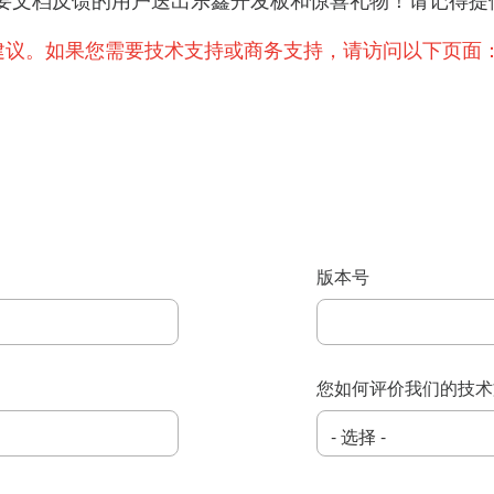
提出重要文档反馈的用户送出乐鑫开发板和惊喜礼物！请记
建议。如果您需要技术支持或商务支持，请访问以下页面
版本号
您如何评价我们的技术