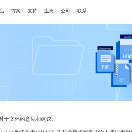
搜索
品
方案
支持
生态
公司
联系
对于文档的意见和建议。