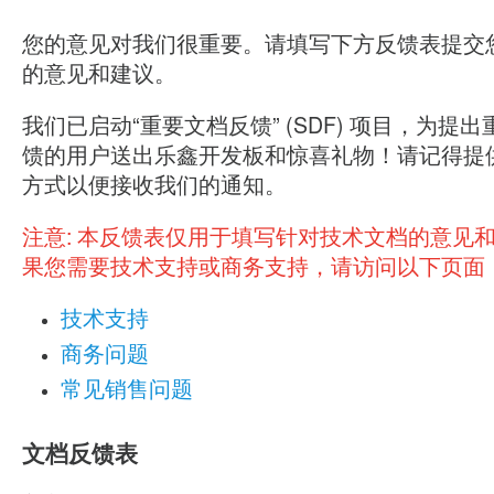
您的意见对我们很重要。请填写下方反馈表提交
的意见和建议。
我们已启动“重要文档反馈” (SDF) 项目，为提
馈的用户送出乐鑫开发板和惊喜礼物！请记得提
方式以便接收我们的通知。
注意:
本反馈表仅用于填写针对技术文档的意见
果您需要技术支持或商务支持，请访问以下页面
技术支持
商务问题
常见销售问题
文档反馈表