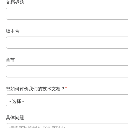
文档标题
版本号
章节
您如何评价我们的技术文档？
*
具体问题