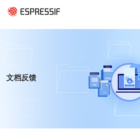
跳转到主要内容
文档反馈