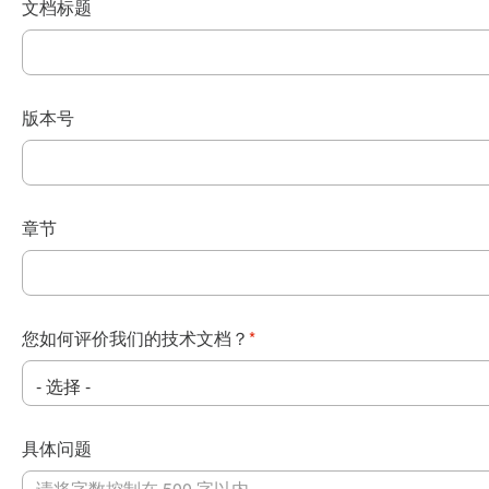
文档标题
版本号
章节
您如何评价我们的技术文档？
*
具体问题