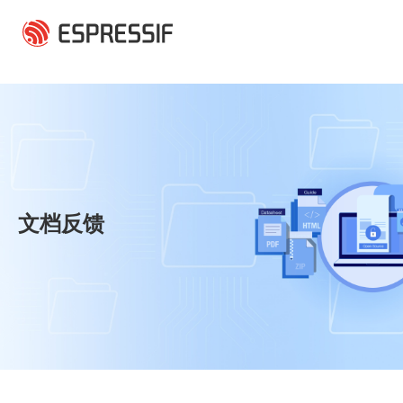
跳转到主要内容
文档反馈