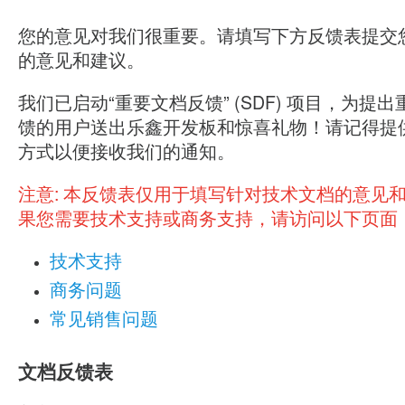
您的意见对我们很重要。请填写下方反馈表提交
的意见和建议。
我们已启动“重要文档反馈” (SDF) 项目，为提
馈的用户送出乐鑫开发板和惊喜礼物！请记得提
方式以便接收我们的通知。
注意:
本反馈表仅用于填写针对技术文档的意见
果您需要技术支持或商务支持，请访问以下页面
技术支持
商务问题
常见销售问题
文档反馈表