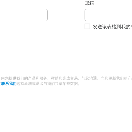
邮箱
发送该表格到我的
：向您提供我们的产品和服务、帮助您完成交易、与您沟通、向您更新我们的产
过
联系我们
选择新增或退出与我们共享某些数据。