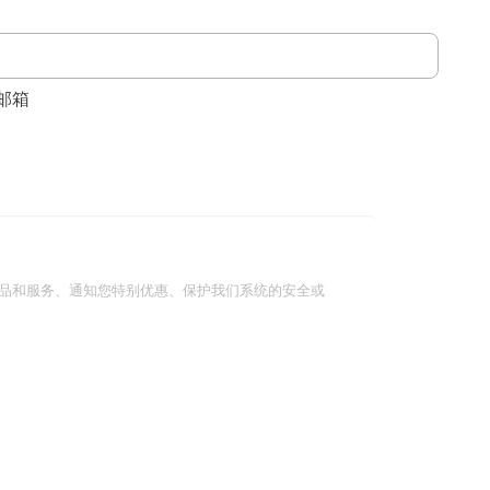
邮箱
品和服务、通知您特别优惠、保护我们系统的安全或