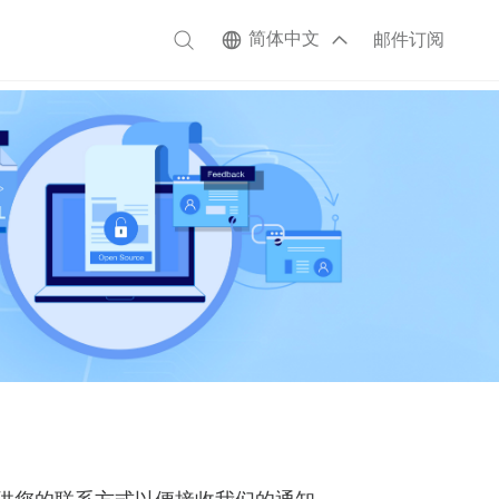
简体中文
邮件订阅