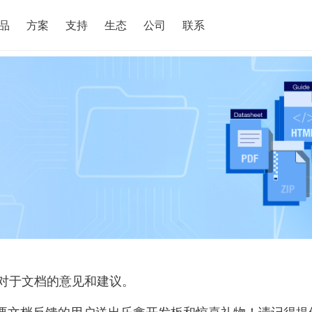
搜索
品
方案
支持
生态
公司
联系
对于文档的意见和建议。