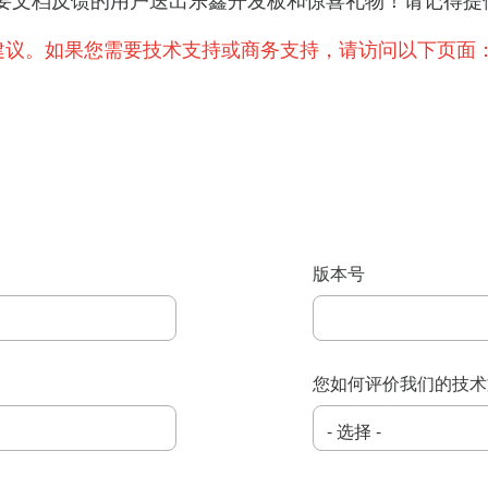
提出重要文档反馈的用户送出乐鑫开发板和惊喜礼物！请记
建议。如果您需要技术支持或商务支持，请访问以下页面
版本号
您如何评价我们的技术