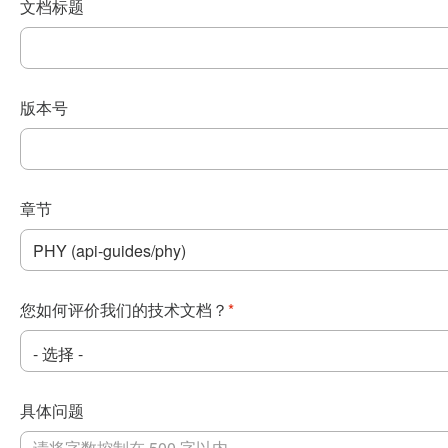
文档标题
版本号
章节
您如何评价我们的技术文档？
*
具体问题