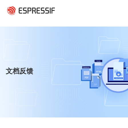
跳转到主要内容
文档反馈