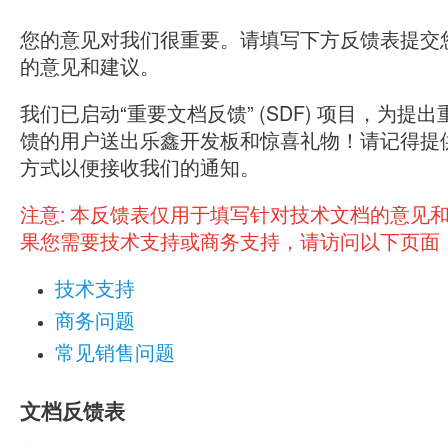
您的意见对我们很重要。请填写下方反馈表提交
的意见和建议。
我们已启动“重要文档反馈” (SDF) 项目，为提
馈的用户送出乐鑫开发板和惊喜礼物！请记得提
方式以便接收我们的通知。
注意:
本反馈表仅用于填写针对技术文档的意见
果您需要技术支持或商务支持，请访问以下页面
技术支持
商务问题
常见销售问题
文档反馈表