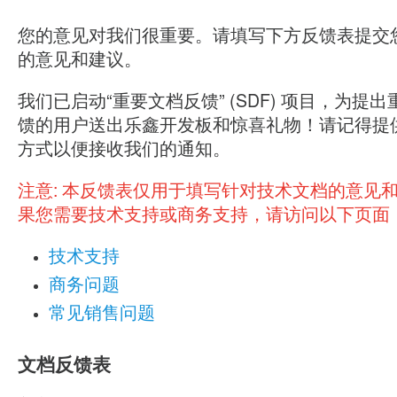
您的意见对我们很重要。请填写下方反馈表提交
的意见和建议。
我们已启动“重要文档反馈” (SDF) 项目，为提
馈的用户送出乐鑫开发板和惊喜礼物！请记得提
方式以便接收我们的通知。
注意:
本反馈表仅用于填写针对技术文档的意见
果您需要技术支持或商务支持，请访问以下页面
技术支持
商务问题
常见销售问题
文档反馈表