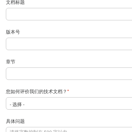
文档标题
版本号
章节
您如何评价我们的技术文档？
*
具体问题