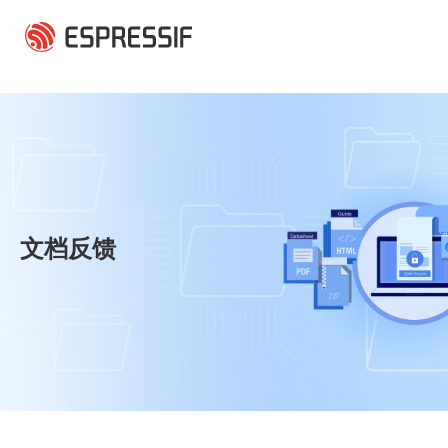
跳转到主要内容
文档反馈