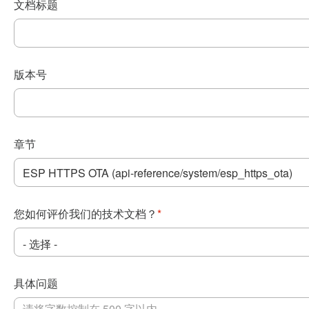
文档标题
版本号
章节
您如何评价我们的技术文档？
*
具体问题