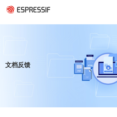
跳转到主要内容
文档反馈