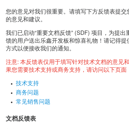
您的意见对我们很重要。请填写下方反馈表提交
的意见和建议。
我们已启动“重要文档反馈” (SDF) 项目，为提
馈的用户送出乐鑫开发板和惊喜礼物！请记得提
方式以便接收我们的通知。
注意:
本反馈表仅用于填写针对技术文档的意见
果您需要技术支持或商务支持，请访问以下页面
技术支持
商务问题
常见销售问题
文档反馈表