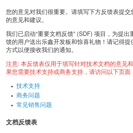
您的意见对我们很重要。请填写下方反馈表提交
的意见和建议。
我们已启动“重要文档反馈” (SDF) 项目，为提
馈的用户送出乐鑫开发板和惊喜礼物！请记得提
方式以便接收我们的通知。
注意:
本反馈表仅用于填写针对技术文档的意见
果您需要技术支持或商务支持，请访问以下页面
技术支持
商务问题
常见销售问题
文档反馈表