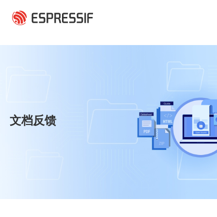
跳转到主要内容
文档反馈