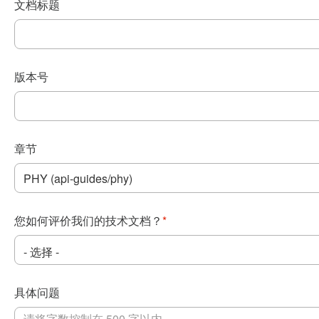
文档标题
版本号
章节
您如何评价我们的技术文档？
*
具体问题