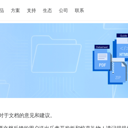
搜索
品
方案
支持
生态
公司
联系
对于文档的意见和建议。