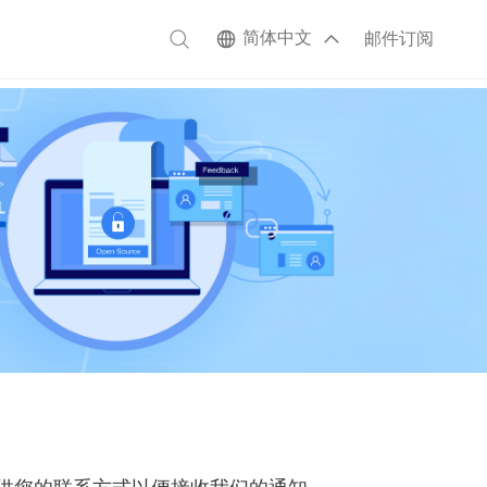
简体中文
邮件订阅