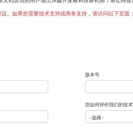
提出重要文档反馈的用户送出乐鑫开发板和惊喜礼物！请记
建议。如果您需要技术支持或商务支持，请访问以下页面
版本号
您如何评价我们的技术