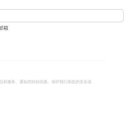
邮箱
品和服务、通知您特别优惠、保护我们系统的安全或