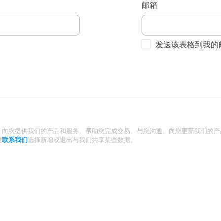
邮箱
发送该表格到我的
：向您提供我们的产品和服务、帮助您完成交易、与您沟通、向您更新我们的产
过
联系我们
选择新增或退出与我们共享某些数据。