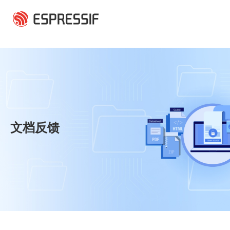
跳转到主要内容
文档反馈