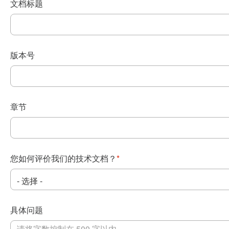
文档标题
版本号
章节
您如何评价我们的技术文档？
*
具体问题