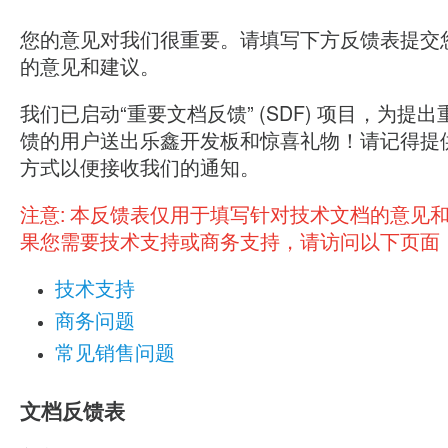
您的意见对我们很重要。请填写下方反馈表提交
的意见和建议。
我们已启动“重要文档反馈” (SDF) 项目，为提
馈的用户送出乐鑫开发板和惊喜礼物！请记得提
方式以便接收我们的通知。
注意:
本反馈表仅用于填写针对技术文档的意见
果您需要技术支持或商务支持，请访问以下页面
技术支持
商务问题
常见销售问题
文档反馈表