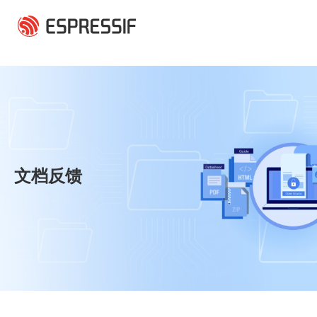
跳转到主要内容
文档反馈