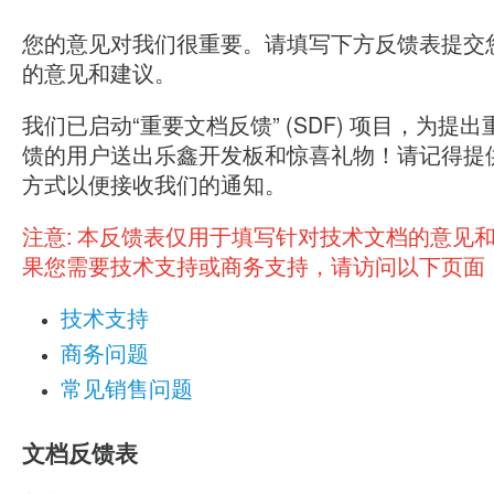
您的意见对我们很重要。请填写下方反馈表提交
的意见和建议。
我们已启动“重要文档反馈” (SDF) 项目，为提
馈的用户送出乐鑫开发板和惊喜礼物！请记得提
方式以便接收我们的通知。
注意:
本反馈表仅用于填写针对技术文档的意见
果您需要技术支持或商务支持，请访问以下页面
技术支持
商务问题
常见销售问题
文档反馈表