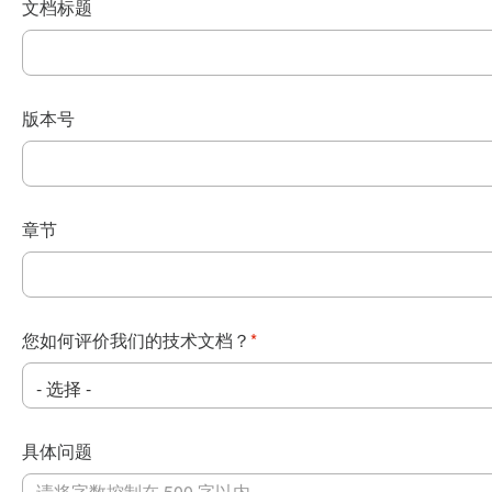
文档标题
版本号
章节
您如何评价我们的技术文档？
*
具体问题