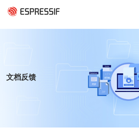
跳转到主要内容
文档反馈