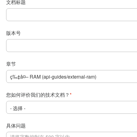
文档标题
版本号
章节
您如何评价我们的技术文档？
*
具体问题