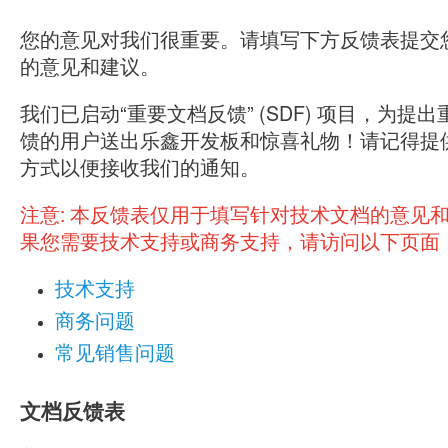
您的意见对我们很重要。请填写下方反馈表提交
的意见和建议。
我们已启动“重要文档反馈” (SDF) 项目，为提
馈的用户送出乐鑫开发板和惊喜礼物！请记得提
方式以便接收我们的通知。
注意:
本反馈表仅用于填写针对技术文档的意见
果您需要技术支持或商务支持，请访问以下页面
技术支持
商务问题
常见销售问题
文档反馈表