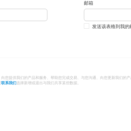
邮箱
发送该表格到我的
：向您提供我们的产品和服务、帮助您完成交易、与您沟通、向您更新我们的产
过
联系我们
选择新增或退出与我们共享某些数据。