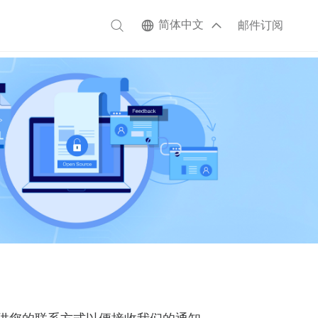
简体中文
邮件订阅