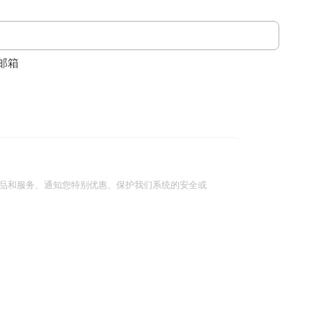
邮箱
品和服务、通知您特别优惠、保护我们系统的安全或