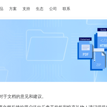
搜索
品
方案
支持
生态
公司
联系
对于文档的意见和建议。