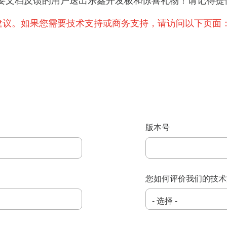
提出重要文档反馈的用户送出乐鑫开发板和惊喜礼物！请记
建议。如果您需要技术支持或商务支持，请访问以下页面
版本号
您如何评价我们的技术