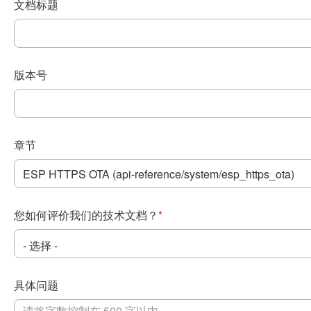
文档标题
版本号
章节
您如何评价我们的技术文档？
*
具体问题