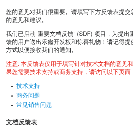
您的意见对我们很重要。请填写下方反馈表提交
的意见和建议。
我们已启动“重要文档反馈” (SDF) 项目，为提
馈的用户送出乐鑫开发板和惊喜礼物！请记得提
方式以便接收我们的通知。
注意:
本反馈表仅用于填写针对技术文档的意见
果您需要技术支持或商务支持，请访问以下页面
技术支持
商务问题
常见销售问题
文档反馈表