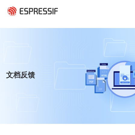
跳转到主要内容
文档反馈