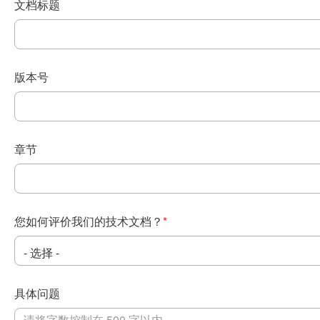
文档标题
版本号
章节
您如何评价我们的技术文档？
*
具体问题