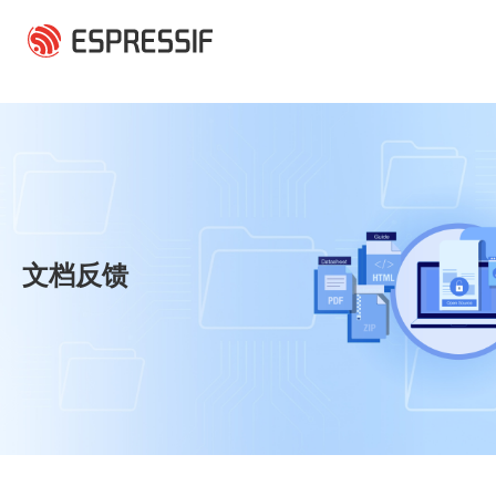
跳转到主要内容
文档反馈