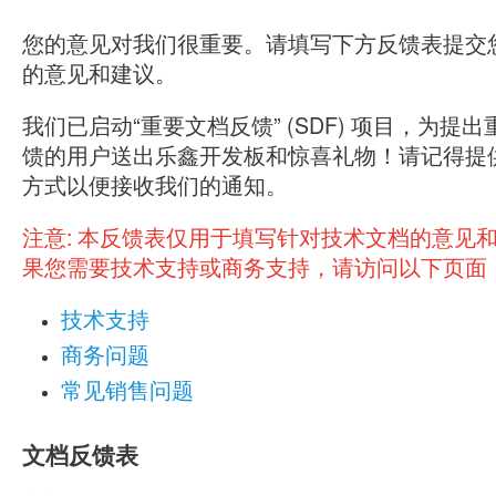
您的意见对我们很重要。请填写下方反馈表提交
的意见和建议。
我们已启动“重要文档反馈” (SDF) 项目，为提
馈的用户送出乐鑫开发板和惊喜礼物！请记得提
方式以便接收我们的通知。
注意:
本反馈表仅用于填写针对技术文档的意见
果您需要技术支持或商务支持，请访问以下页面
技术支持
商务问题
常见销售问题
文档反馈表