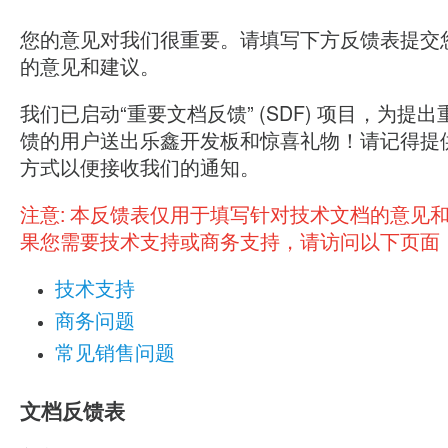
您的意见对我们很重要。请填写下方反馈表提交
的意见和建议。
我们已启动“重要文档反馈” (SDF) 项目，为提
馈的用户送出乐鑫开发板和惊喜礼物！请记得提
方式以便接收我们的通知。
注意:
本反馈表仅用于填写针对技术文档的意见
果您需要技术支持或商务支持，请访问以下页面
技术支持
商务问题
常见销售问题
文档反馈表