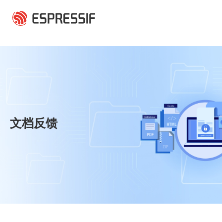
跳转到主要内容
文档反馈