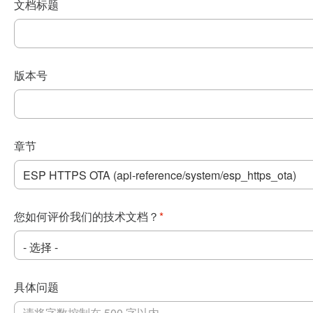
文档标题
版本号
章节
您如何评价我们的技术文档？
*
具体问题