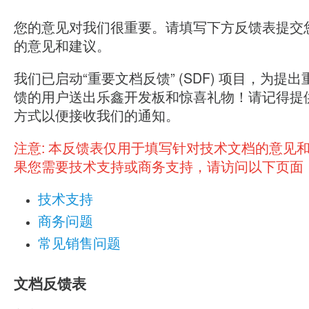
您的意见对我们很重要。请填写下方反馈表提交
的意见和建议。
我们已启动“重要文档反馈” (SDF) 项目，为提
馈的用户送出乐鑫开发板和惊喜礼物！请记得提
方式以便接收我们的通知。
注意:
本反馈表仅用于填写针对技术文档的意见
果您需要技术支持或商务支持，请访问以下页面
技术支持
商务问题
常见销售问题
文档反馈表