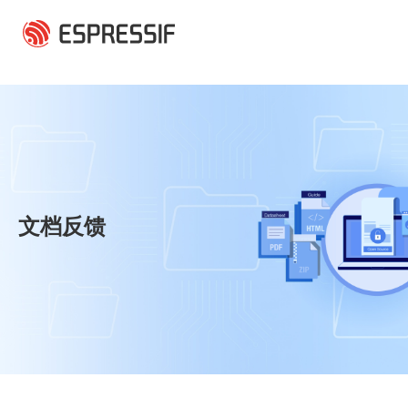
跳转到主要内容
文档反馈