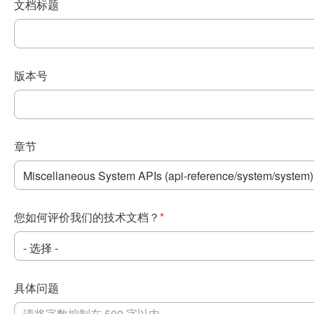
文档标题
版本号
章节
您如何评价我们的技术文档？
*
具体问题