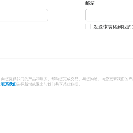
邮箱
发送该表格到我的
：向您提供我们的产品和服务、帮助您完成交易、与您沟通、向您更新我们的产
过
联系我们
选择新增或退出与我们共享某些数据。