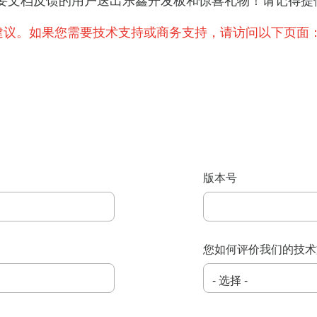
提出重要文档反馈的用户送出乐鑫开发板和惊喜礼物！请记
建议。如果您需要技术支持或商务支持，请访问以下页面
版本号
您如何评价我们的技术