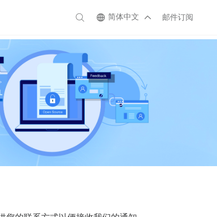
简体中文
邮件订阅