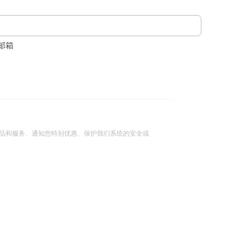
邮箱
品和服务、通知您特别优惠、保护我们系统的安全或