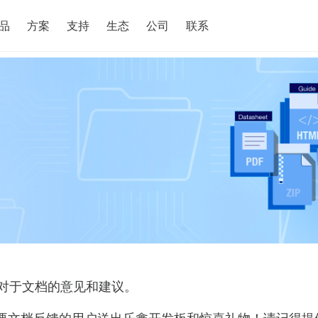
搜索
品
方案
支持
生态
公司
联系
对于文档的意见和建议。