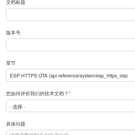
文档标题
版本号
章节
您如何评价我们的技术文档？
*
具体问题