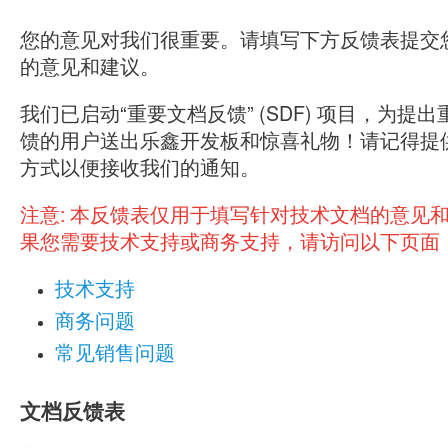
您的意见对我们很重要。请填写下方反馈表提交
的意见和建议。
我们已启动“重要文档反馈” (SDF) 项目，为提
馈的用户送出乐鑫开发板和惊喜礼物！请记得提
方式以便接收我们的通知。
注意:
本反馈表仅用于填写针对技术文档的意见
果您需要技术支持或商务支持，请访问以下页面
技术支持
商务问题
常见销售问题
文档反馈表