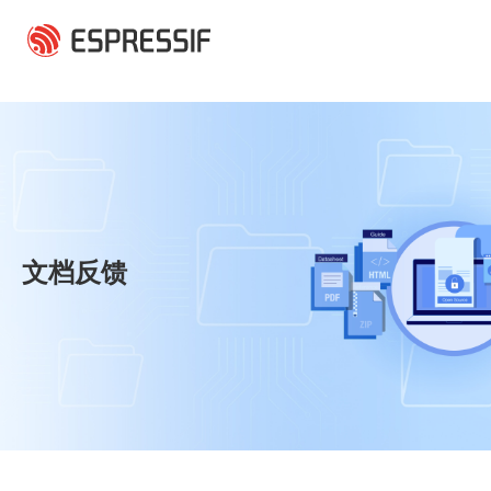
跳转到主要内容
文档反馈