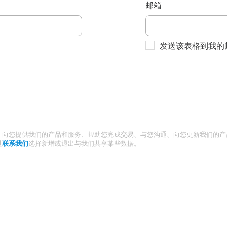
邮箱
发送该表格到我的
：向您提供我们的产品和服务、帮助您完成交易、与您沟通、向您更新我们的产
过
联系我们
选择新增或退出与我们共享某些数据。