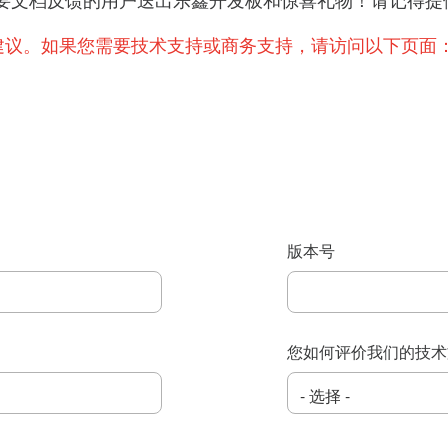
提出重要文档反馈的用户送出乐鑫开发板和惊喜礼物！请记
建议。如果您需要技术支持或商务支持，请访问以下页面
版本号
您如何评价我们的技术