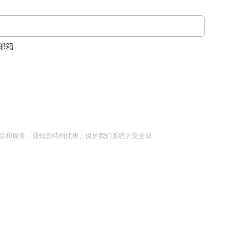
邮箱
品和服务、通知您特别优惠、保护我们系统的安全或