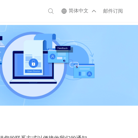
简体中文
邮件订阅