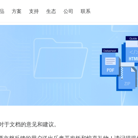
搜索
品
方案
支持
生态
公司
联系
对于文档的意见和建议。