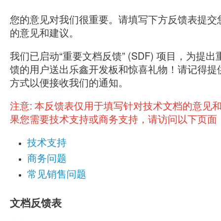
您的意见对我们很重要。请填写下方反馈表提交
的意见和建议。
我们已启动“重要文档反馈” (SDF) 项目，为提
馈的用户送出乐鑫开发板和惊喜礼物！请记得提
方式以便接收我们的通知。
注意:
本反馈表仅用于填写针对技术文档的意见
果您需要技术支持或商务支持，请访问以下页面
技术支持
商务问题
常见销售问题
文档反馈表