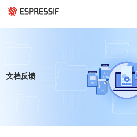
跳转到主要内容
文档反馈