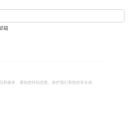
邮箱
品和服务、通知您特别优惠、保护我们系统的安全或