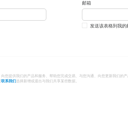
邮箱
发送该表格到我的
：向您提供我们的产品和服务、帮助您完成交易、与您沟通、向您更新我们的产
过
联系我们
选择新增或退出与我们共享某些数据。