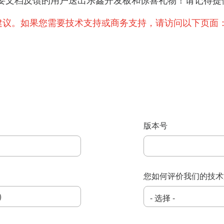
提出重要文档反馈的用户送出乐鑫开发板和惊喜礼物！请记
建议。如果您需要技术支持或商务支持，请访问以下页面
版本号
您如何评价我们的技术