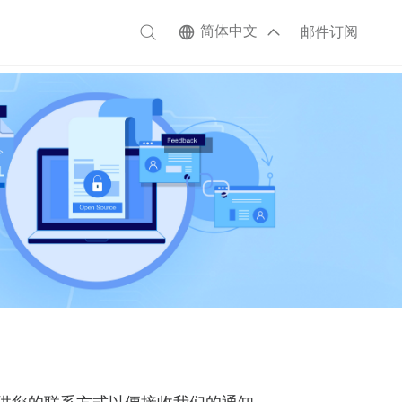
简体中文
邮件订阅