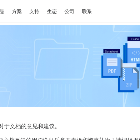
搜索
品
方案
支持
生态
公司
联系
对于文档的意见和建议。