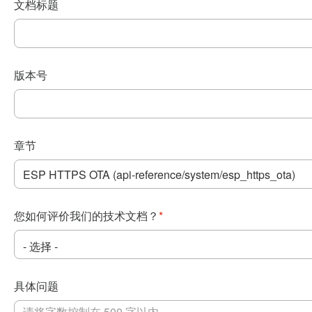
文档标题
版本号
章节
您如何评价我们的技术文档？
*
具体问题