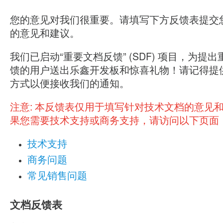
您的意见对我们很重要。请填写下方反馈表提交
的意见和建议。
我们已启动“重要文档反馈” (SDF) 项目，为提
馈的用户送出乐鑫开发板和惊喜礼物！请记得提
方式以便接收我们的通知。
注意:
本反馈表仅用于填写针对技术文档的意见
果您需要技术支持或商务支持，请访问以下页面
技术支持
商务问题
常见销售问题
文档反馈表