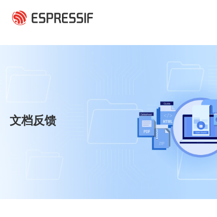
跳转到主要内容
文档反馈