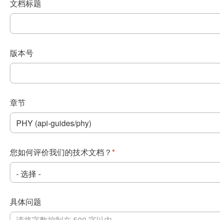
文档标题
版本号
章节
您如何评价我们的技术文档？
*
具体问题