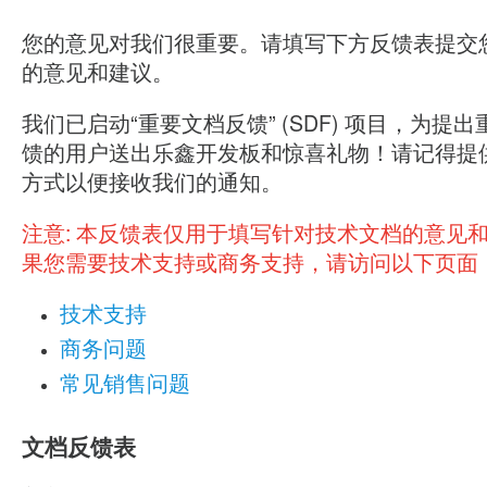
您的意见对我们很重要。请填写下方反馈表提交
的意见和建议。
我们已启动“重要文档反馈” (SDF) 项目，为提
馈的用户送出乐鑫开发板和惊喜礼物！请记得提
方式以便接收我们的通知。
注意:
本反馈表仅用于填写针对技术文档的意见
果您需要技术支持或商务支持，请访问以下页面
技术支持
商务问题
常见销售问题
文档反馈表