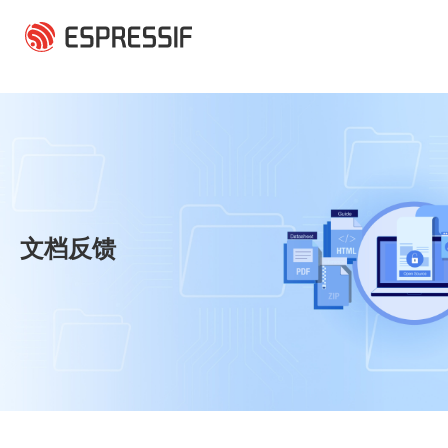
跳转到主要内容
文档反馈