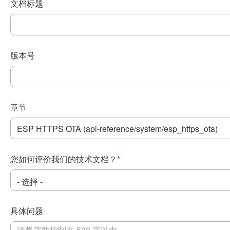
文档标题
版本号
章节
您如何评价我们的技术文档？
*
具体问题