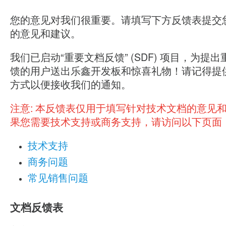
您的意见对我们很重要。请填写下方反馈表提交
的意见和建议。
我们已启动“重要文档反馈” (SDF) 项目，为提
馈的用户送出乐鑫开发板和惊喜礼物！请记得提
方式以便接收我们的通知。
注意:
本反馈表仅用于填写针对技术文档的意见
果您需要技术支持或商务支持，请访问以下页面
技术支持
商务问题
常见销售问题
文档反馈表