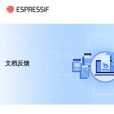
跳转到主要内容
文档反馈